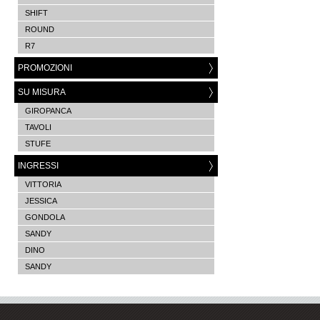
SHIFT
ROUND
R7
PROMOZIONI
SU MISURA
GIROPANCA
TAVOLI
STUFE
INGRESSI
VITTORIA
JESSICA
GONDOLA
SANDY
DINO
SANDY